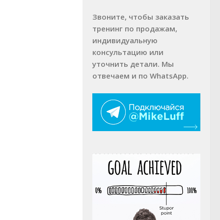
Звоните, чтобы заказать
тренинг по продажам,
индивидуальную
консультацию или
уточнить детали. Мы
отвечаем и по WhatsApp.