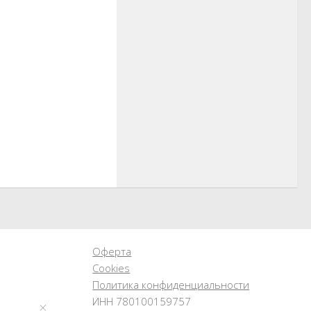
Оферта
Cookies
Политика конфиденциальности
ИНН 780100159757