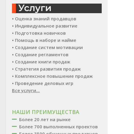
• Оценка знаний продавцов
• Индивидуальное развитие
• Подготовка новичков
• Помощь в наборе и найме
• Создание систем мотивации
• Создание регламентов
• Создание книги продаж
• Стратегия развития продаж
• Комплексное повышение продаж
• Проведение деловых игр
Все услуги...
НАШИ ПРЕИМУЩЕСТВА
Более 20 лет на рынке
Более 700 выполненных проектов
Более 3500 обученных продавцов