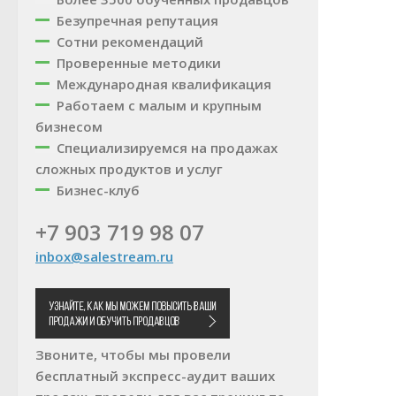
Безупречная репутация
Сотни рекомендаций
Проверенные методики
Международная квалификация
Работаем с малым и крупным
бизнесом
Специализируемся на продажах
сложных продуктов и услуг
Бизнес-клуб
+7 903 719 98 07
inbox@salestream.ru
Звоните, чтобы мы провели
бесплатный экспресс-аудит ваших