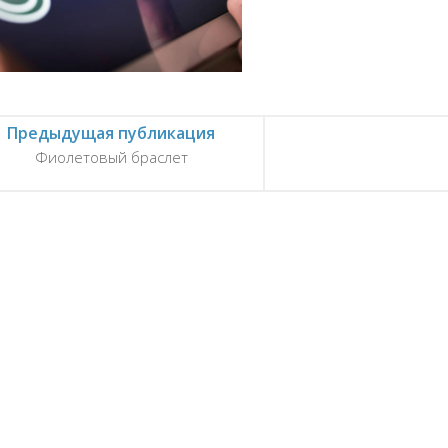
Предыдущая публикация
Фиолетовый браслет