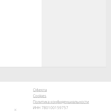
Оферта
Cookies
Политика конфиденциальности
ИНН 780100159757