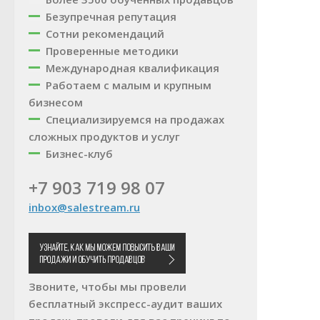
Безупречная репутация
Сотни рекомендаций
Проверенные методики
Международная квалификация
Работаем с малым и крупным
бизнесом
Специализируемся на продажах
сложных продуктов и услуг
Бизнес-клуб
+7 903 719 98 07
inbox@salestream.ru
Звоните, чтобы мы провели
бесплатный экспресс-аудит ваших