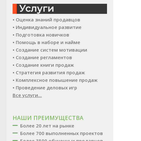
• Оценка знаний продавцов
• Индивидуальное развитие
• Подготовка новичков
• Помощь в наборе и найме
• Создание систем мотивации
• Создание регламентов
• Создание книги продаж
• Стратегия развития продаж
• Комплексное повышение продаж
• Проведение деловых игр
Все услуги...
НАШИ ПРЕИМУЩЕСТВА
Более 20 лет на рынке
Более 700 выполненных проектов
Более 3500 обученных продавцов