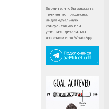
Звоните, чтобы заказать
тренинг по продажам,
индивидуальную
консультацию или
уточнить детали. Мы
отвечаем и по WhatsApp.