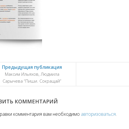
Предыдущая публикация
Максим Ильяхов, Людмила
Сарычева “Пиши. Сокращай”
ВИТЬ КОММЕНТАРИЙ
правки комментария вам необходимо
авторизоваться
.