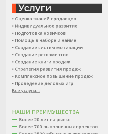
• Оценка знаний продавцов
• Индивидуальное развитие
• Подготовка новичков
• Помощь в наборе и найме
• Создание систем мотивации
• Создание регламентов
• Создание книги продаж
• Стратегия развития продаж
• Комплексное повышение продаж
• Проведение деловых игр
Все услуги...
НАШИ ПРЕИМУЩЕСТВА
Более 20 лет на рынке
Более 700 выполненных проектов
Более 3500 обученных продавцов