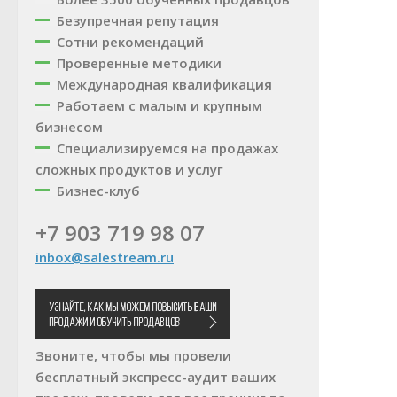
Безупречная репутация
Сотни рекомендаций
Проверенные методики
Международная квалификация
Работаем с малым и крупным
бизнесом
Специализируемся на продажах
сложных продуктов и услуг
Бизнес-клуб
+7 903 719 98 07
inbox@salestream.ru
Звоните, чтобы мы провели
бесплатный экспресс-аудит ваших