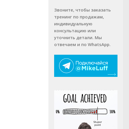
Звоните, чтобы заказать
тренинг по продажам,
индивидуальную
консультацию или
уточнить детали. Мы
отвечаем и по WhatsApp.