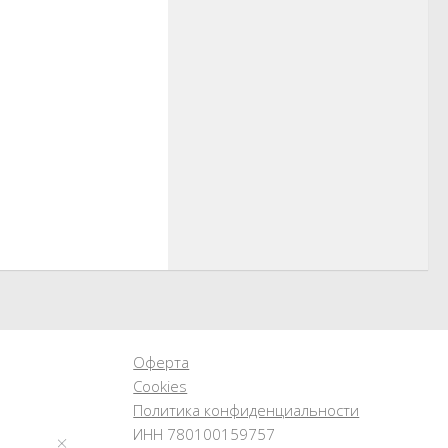
Оферта
Cookies
Политика конфиденциальности
ИНН 780100159757