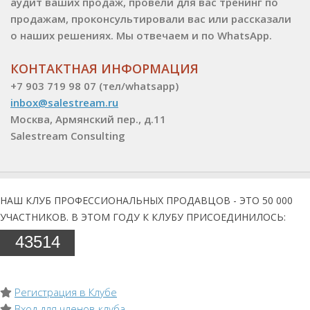
аудит ваших продаж, провели для вас тренинг по
продажам, проконсультировали вас или рассказали
о наших решениях. Мы отвечаем и по WhatsApp.
КОНТАКТНАЯ ИНФОРМАЦИЯ
+7 903 719 98 07 (тел/whatsapp)
inbox@salestream.ru
Москва, Армянский пер., д.11
Salestream Consulting
НАШ КЛУБ ПРОФЕССИОНАЛЬНЫХ ПРОДАВЦОВ - ЭТО 50 000
УЧАСТНИКОВ. В ЭТОМ ГОДУ К КЛУБУ ПРИСОЕДИНИЛОСЬ:
43514
Регистрация в Клубе
Вход для членов клуба