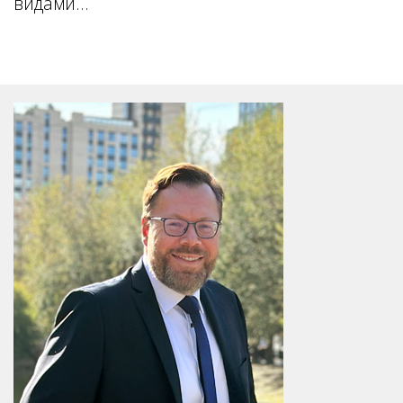
видами...