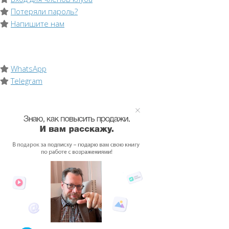
Потеряли пароль?
Напишите нам
WhatsApp
Telegram