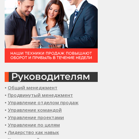
•
Общий менеджмент
•
Продвинутый менеджмент
•
Управление отделом продаж
•
Управление командой
•
Управление проектами
•
Управление по целям
•
Лидерство как навык