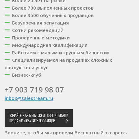
Более 20 лет на рынке
Более 700 выполненных проектов
Более 3500 обученных продавцов
Безупречная репутация
Сотни рекомендаций
Проверенные методики
Международная квалификация
Работаем с малым и крупным бизнесом
Специализируемся на продажах сложных
продуктов и услуг
Бизнес-клуб
+7 903 719 98 07
inbox@salestream.ru
Звоните, чтобы мы провели бесплатный экспресс-