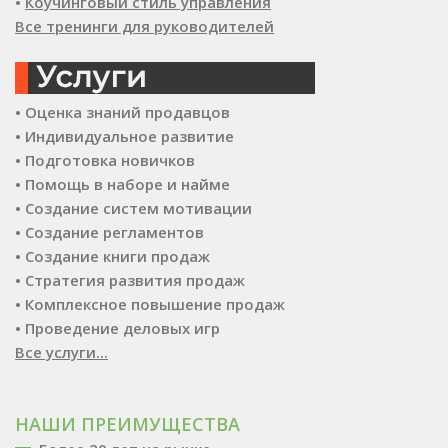
•
Коучинговый стиль управления
Все тренинги для руководителей
• Оценка знаний продавцов
• Индивидуальное развитие
• Подготовка новичков
• Помощь в наборе и найме
• Создание систем мотивации
• Создание регламентов
• Создание книги продаж
• Стратегия развития продаж
• Комплексное повышение продаж
• Проведение деловых игр
Все услуги...
НАШИ ПРЕИМУЩЕСТВА