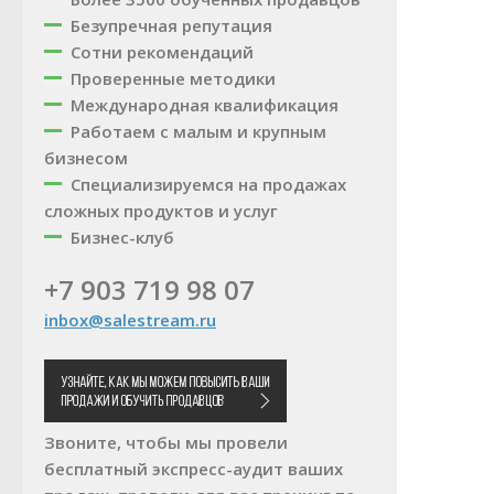
Безупречная репутация
Сотни рекомендаций
Проверенные методики
Международная квалификация
Работаем с малым и крупным
бизнесом
Специализируемся на продажах
сложных продуктов и услуг
Бизнес-клуб
+7 903 719 98 07
inbox@salestream.ru
Звоните, чтобы мы провели
бесплатный экспресс-аудит ваших