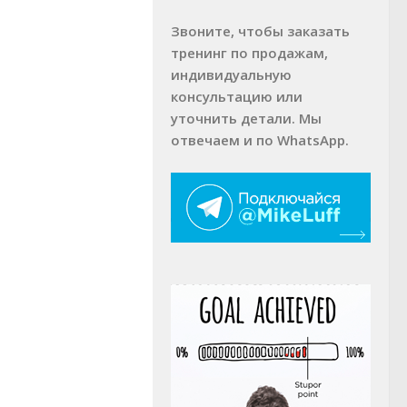
Звоните, чтобы заказать
тренинг по продажам,
индивидуальную
консультацию или
уточнить детали. Мы
отвечаем и по WhatsApp.