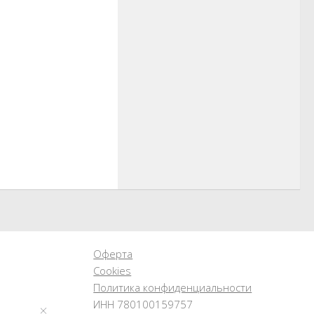
Оферта
Cookies
Политика конфиденциальности
ИНН 780100159757