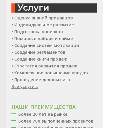
• Оценка знаний продавцов
• Индивидуальное развитие
• Подготовка новичков
• Помощь в наборе и найме
• Создание систем мотивации
• Создание регламентов
• Создание книги продаж
• Стратегия развития продаж
• Комплексное повышение продаж
• Проведение деловых игр
Все услуги...
НАШИ ПРЕИМУЩЕСТВА
Более 20 лет на рынке
Более 700 выполненных проектов
Более 3500 обученных продавцов