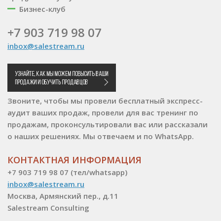
Бизнес-клуб
+7 903 719 98 07
inbox@salestream.ru
Звоните, чтобы мы провели бесплатный экспресс-
аудит ваших продаж, провели для вас тренинг по
продажам, проконсультировали вас или рассказали
о наших решениях. Мы отвечаем и по WhatsApp.
КОНТАКТНАЯ ИНФОРМАЦИЯ
+7 903 719 98 07 (тел/whatsapp)
inbox@salestream.ru
Москва, Армянский пер., д.11
Salestream Consulting