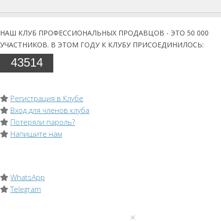
НАШ КЛУБ ПРОФЕССИОНАЛЬНЫХ ПРОДАВЦОВ - ЭТО 50 000
УЧАСТНИКОВ. В ЭТОМ ГОДУ К КЛУБУ ПРИСОЕДИНИЛОСЬ:
43514
Регистрация в Клубе
Вход для членов клуба
Потеряли пароль?
Напишите нам
WhatsApp
Telegram