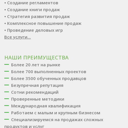
• Создание регламентов
• Создание книги продаж
• Стратегия развития продаж
• Комплексное повышение продаж
• Проведение деловых игр
Все услуги...
НАШИ ПРЕИМУЩЕСТВА
Более 20 лет на рынке
Более 700 выполненных проектов
Более 3500 обученных продавцов
Безупречная репутация
Сотни рекомендаций
Проверенные методики
Международная квалификация
Работаем с малым и крупным бизнесом
Специализируемся на продажах сложных
продуктов и услуг