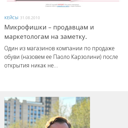
КЕЙСЫ
31.08.2010
Микрофишки – продавцам и
маркетологам на заметку.
Один из магазинов компании по продаже
обуви (назовем ее Паоло Карзолини) после
открытия никак не...