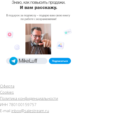
Оферта
Cookies
Политика конфиденциальности
ИНН 780100159757
E-mail
inbox@salestream.ru