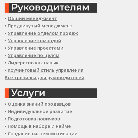
•
Общий менеджмент
•
Продвинутый менеджмент
•
Управление отделом продаж
•
Управление командой
•
Управление проектами
•
Управление по целям
•
Лидерство как навык
•
Коучинговый стиль управления
Все тренинги для руководителей
• Оценка знаний продавцов
• Индивидуальное развитие
• Подготовка новичков
• Помощь в наборе и найме
• Создание систем мотивации