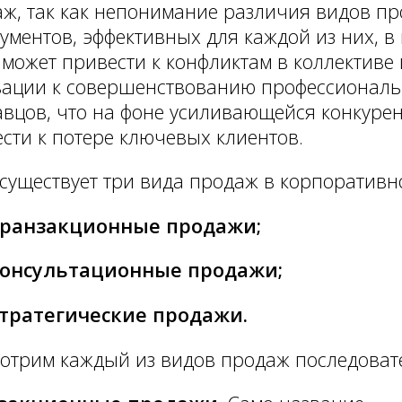
ж, так как непонимание различия видов пр
ументов, эффективных для каждой из них, в
 может привести к конфликтам в коллективе 
вации к совершенствованию профессиональ
вцов, что на фоне усиливающейся конкуре
сти к потере ключевых клиентов.
 существует три вида продаж в корпоративн
ранзакционные продажи;
онсультационные продажи;
тратегические продажи.
отрим каждый из видов продаж последоват