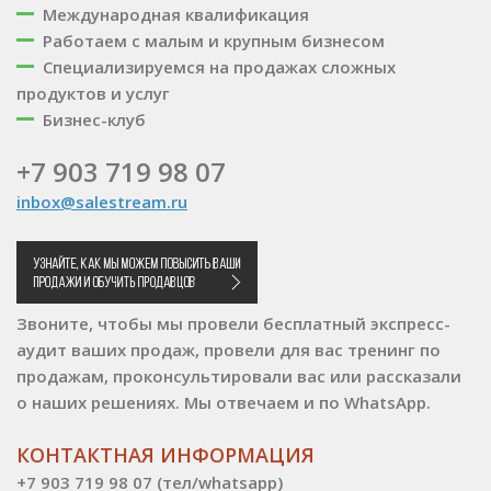
Международная квалификация
Работаем с малым и крупным бизнесом
Специализируемся на продажах сложных
продуктов и услуг
Бизнес-клуб
+7 903 719 98 07
inbox@salestream.ru
Звоните, чтобы мы провели бесплатный экспресс-
аудит ваших продаж, провели для вас тренинг по
продажам, проконсультировали вас или рассказали
о наших решениях. Мы отвечаем и по WhatsApp.
КОНТАКТНАЯ ИНФОРМАЦИЯ
+7 903 719 98 07 (тел/whatsapp)