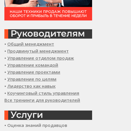
•
Общий менеджмент
•
Продвинутый менеджмент
•
Управление отделом продаж
•
Управление командой
•
Управление проектами
•
Управление по целям
•
Лидерство как навык
•
Коучинговый стиль управления
Все тренинги для руководителей
• Оценка знаний продавцов