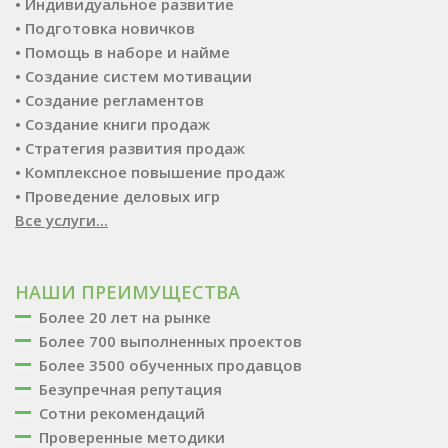
• Индивидуальное развитие
• Подготовка новичков
• Помощь в наборе и найме
• Создание систем мотивации
• Создание регламентов
• Создание книги продаж
• Стратегия развития продаж
• Комплексное повышение продаж
• Проведение деловых игр
Все услуги...
НАШИ ПРЕИМУЩЕСТВА
Более 20 лет на рынке
Более 700 выполненных проектов
Более 3500 обученных продавцов
Безупречная репутация
Сотни рекомендаций
Проверенные методики