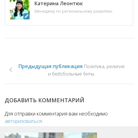
Катерина Леонтюк
Менеджер по региональному развитию.
Предыдущая публикация
Политика, религия
и бейсбольные биты.
ДОБАВИТЬ КОММЕНТАРИЙ
Для отправки комментария вам необходимо
авторизоваться
.