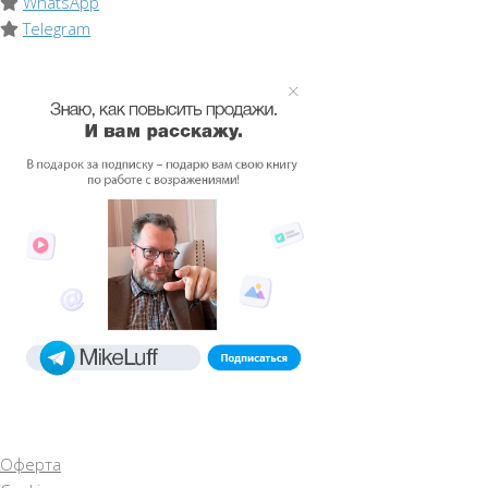
WhatsApp
Telegram
Оферта