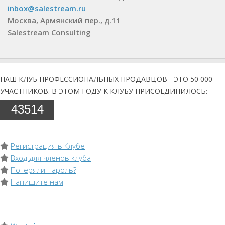
inbox@salestream.ru
Москва, Армянский пер., д.11
Salestream Consulting
НАШ КЛУБ ПРОФЕССИОНАЛЬНЫХ ПРОДАВЦОВ - ЭТО 50 000
УЧАСТНИКОВ. В ЭТОМ ГОДУ К КЛУБУ ПРИСОЕДИНИЛОСЬ:
43514
Регистрация в Клубе
Вход для членов клуба
Потеряли пароль?
Напишите нам