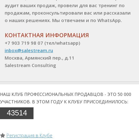
аудит ваших продаж, провели для вас тренинг по
продажам, проконсультировали вас или рассказали
о наших решениях. Мы отвечаем и по WhatsApp.
КОНТАКТНАЯ ИНФОРМАЦИЯ
+7 903 719 98 07 (тел/whatsapp)
inbox@salestream.ru
Москва, Армянский пер., д.11
Salestream Consulting
НАШ КЛУБ ПРОФЕССИОНАЛЬНЫХ ПРОДАВЦОВ - ЭТО 50 000
УЧАСТНИКОВ. В ЭТОМ ГОДУ К КЛУБУ ПРИСОЕДИНИЛОСЬ:
43514
Регистрация в Клубе