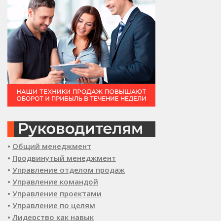
•
Общий менеджмент
•
Продвинутый менеджмент
•
Управление отделом продаж
•
Управление командой
•
Управление проектами
•
Управление по целям
•
Лидерство как навык