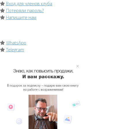
Вход для членов клуба
Потеряли пароль?
Напишите нам
WhatsApp
Telegram