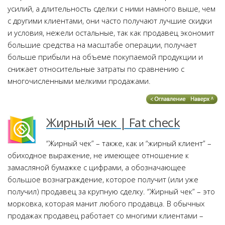
усилий, а длительность сделки с ними намного выше, чем
с другими клиентами, они часто получают лучшие скидки
и условия, нежели остальные, так как продавец экономит
большие средства на масштабе операции, получает
больше прибыли на объеме покупаемой продукции и
снижает относительные затраты по сравнению с
многочисленными мелкими продажами.
Жирный чек | Fat check
“Жирный чек” – также, как и “жирный клиент” –
обиходное выражение, не имеющее отношение к
замасляной бумажке с цифрами, а обозначающее
большое вознаграждение, которое получит (или уже
получил) продавец за крупную сделку. “Жирный чек” – это
морковка, которая манит любого продавца. В обычных
продажах продавец работает со многими клиентами –