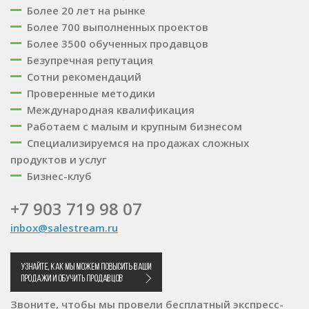
Более 20 лет на рынке
Более 700 выполненных проектов
Более 3500 обученных продавцов
Безупречная репутация
Сотни рекомендаций
Проверенные методики
Международная квалификация
Работаем с малым и крупным бизнесом
Специализируемся на продажах сложных
продуктов и услуг
Бизнес-клуб
+7 903 719 98 07
inbox@salestream.ru
Звоните, чтобы мы провели бесплатный экспресс-