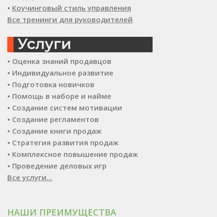
•
Коучинговый стиль управления
Все тренинги для руководителей
• Оценка знаний продавцов
• Индивидуальное развитие
• Подготовка новичков
• Помощь в наборе и найме
• Создание систем мотивации
• Создание регламентов
• Создание книги продаж
• Стратегия развития продаж
• Комплексное повышение продаж
• Проведение деловых игр
Все услуги...
НАШИ ПРЕИМУЩЕСТВА